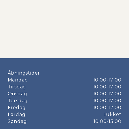
Åbningstider
Mandag
10:00-17:00
Tirsdag
10:00-17:00
Onsdag
10:00-17:00
Torsdag
10:00-17:00
Fredag
10:00-12:00
Lørdag
Lukket
Søndag
10:00-15:00