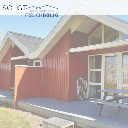
SOLGT